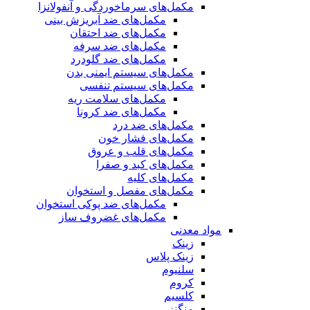
مکمل‌های سرماخوردگی و آنفولانزا
مکمل‌های ضد آبریزش بینی
مکمل‌های ضد احتقان
مکمل‌های ضد سرفه
مکمل‌های ضد گلودرد
مکمل‌های سیستم ایمنی بدن
مکمل‌های سیستم تنفسی
مکمل‌های سلامت ریه
مکمل‌های ضد کرونا
مکمل‌های ضد درد
مکمل‌های فشار خون
مکمل‌های قلب و عروق
مکمل‌های کبد و صفرا
مکمل‌های کلیه
مکمل‌های مفصل و استخوان
مکمل‌های ضد پوکی استخوان
مکمل‌های غضروف ساز
مواد معدنی
زینک
زینک پلاس
سلنیوم
کروم
کلسیم
منگنز