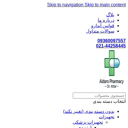
Skip to navigation
Skip to main content
بلاگ
درباره ما
قوانین آیدارو
سوالات متداول
09360097557
021-44258445
انتخاب دسته بندی
بدون دسته بندی (تغییر نکند)
تجهیزات
تجهیزات پزشکی
ارتوپدی