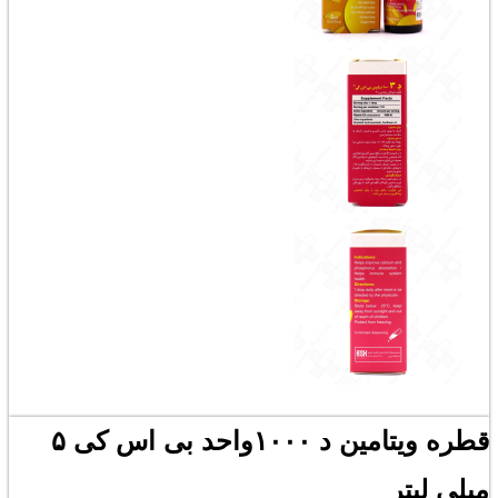
قطره ویتامین د ۱۰۰۰واحد بی اس کی ۵
میلی لیتر