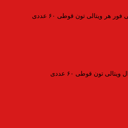
ر هر ویتالی تون قوطی ۶۰ عددی
تالی تون قوطی ۶۰ عددی