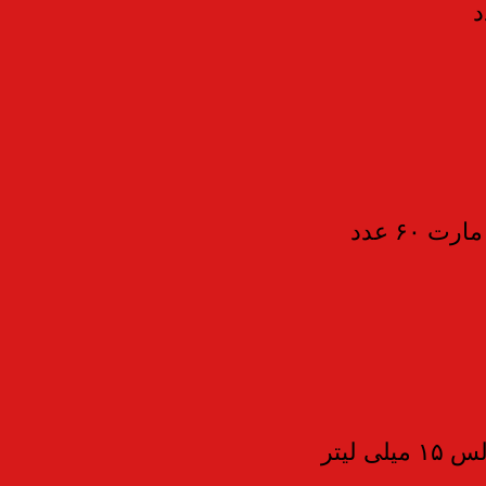
۶۰ عدد
 لیتر