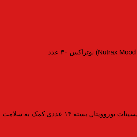
سته ۱۴ عددی کمک به سلامت عضلات و اعصاب