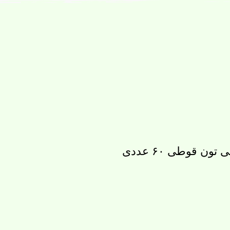
ن قوطی ۶۰ عددی