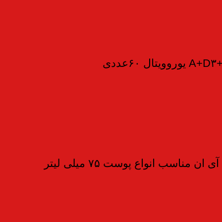
مناسب انواع پوست ۷۵ میلی لیتر