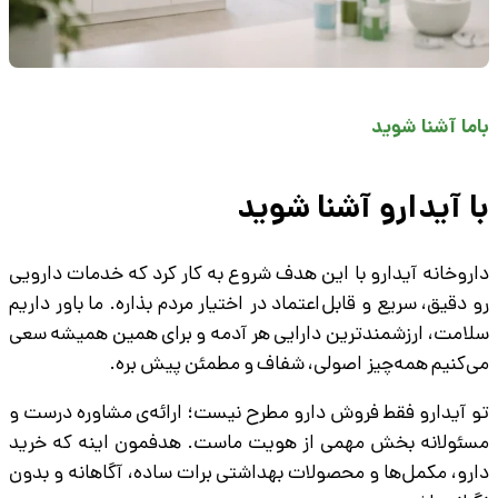
باما آشنا شوید
با آیدارو آشنا شوید
داروخانه آیدارو با این هدف شروع به کار کرد که خدمات دارویی
رو دقیق، سریع و قابل‌اعتماد در اختیار مردم بذاره. ما باور داریم
سلامت، ارزشمندترین دارایی هر آدمه و برای همین همیشه سعی
می‌کنیم همه‌چیز اصولی، شفاف و مطمئن پیش بره.
تو آیدارو فقط فروش دارو مطرح نیست؛ ارائه‌ی مشاوره درست و
مسئولانه بخش مهمی از هویت ماست. هدفمون اینه که خرید
دارو، مکمل‌ها و محصولات بهداشتی برات ساده، آگاهانه و بدون