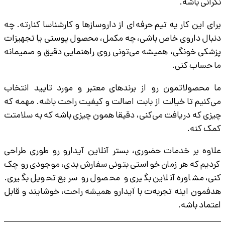
نگرانی باشه.
برای این کار یه تیم حرفه‌ای از داروسازها و کارشناسا کنارته. چه
دنبال داروی خاص باشی، چه مکمل، محصول پوستی یا تجهیزات
پزشکی خونگی، همیشه می‌تونی روی راهنمایی دقیق و صمیمانه
ما حساب کنی.
ما محصولاتمون رو از برندهای معتبر و مورد تایید انتخاب
می‌کنیم تا خیالت از بابت اصالت و کیفیت راحت باشه. مهمه که
چیزی که دریافت می‌کنی، دقیقا همون چیزی باشه که به سلامتت
کمک کنه.
علاوه بر خدمات حضوری، بستر آنلاین آیدارو رو طوری طراحی
کردیم که هر زمان خواستی بتونی سفارش بدی، موجودی رو چک
کنی، مشاوره آنلاین بگیری و محصول رو سریع تحویل بگیری.
هدفمون اینه تجربه‌ت با آیدارو همیشه راحت، خوشایند و قابل
اعتماد باشه.