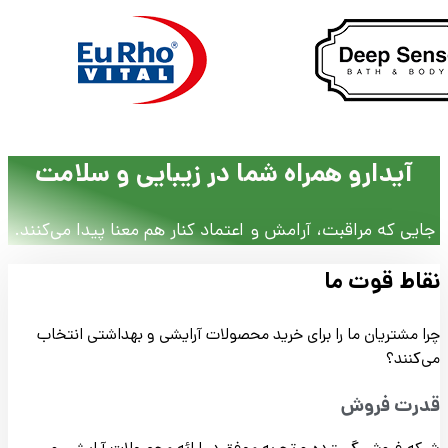
آیدارو همراه شما در زیبایی و سلامت
جایی که مراقبت، آرامش و اعتماد کنار هم معنا پیدا می‌کنند.
نقاط قوت ما
چرا مشتریان ما را برای خرید محصولات آرایشی و بهداشتی انتخاب
می‌کنند؟
قدرت فروش