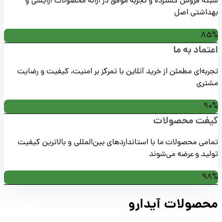
شبکه فروش گسترده و تجربه موفق در ارائه محصولات آرایشی و
بهداشتی اصل
85%
اعتماد به ما
تجربه‌ای مطمئن از خرید آنلاین با تمرکز بر امنیت، کیفیت و رضایت
مشتری
90%
کیفت محصولات
تمامی محصولات ما با استانداردهای بین‌المللی و بالاترین کیفیت
تولید و عرضه می‌شوند
98%
محصولات آیدارو