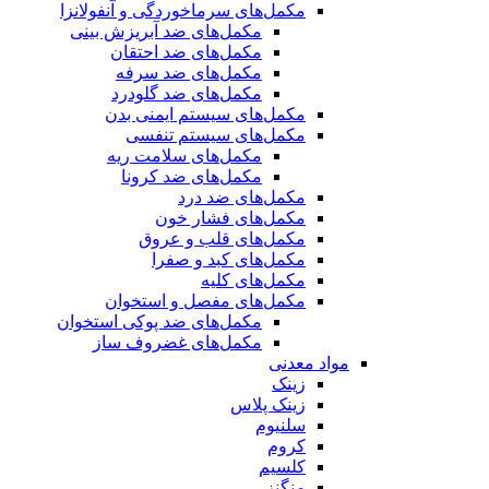
مکمل‌های سرماخوردگی و آنفولانزا
مکمل‌های ضد آبریزش بینی
مکمل‌های ضد احتقان
مکمل‌های ضد سرفه
مکمل‌های ضد گلودرد
مکمل‌های سیستم ایمنی بدن
مکمل‌های سیستم تنفسی
مکمل‌های سلامت ریه
مکمل‌های ضد کرونا
مکمل‌های ضد درد
مکمل‌های فشار خون
مکمل‌های قلب و عروق
مکمل‌های کبد و صفرا
مکمل‌های کلیه
مکمل‌های مفصل و استخوان
مکمل‌های ضد پوکی استخوان
مکمل‌های غضروف ساز
مواد معدنی
زینک
زینک پلاس
سلنیوم
کروم
کلسیم
منگنز