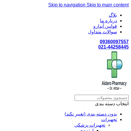
Skip to navigation
Skip to main content
بلاگ
درباره ما
قوانین آیدارو
سوالات متداول
09360097557
021-44258445
انتخاب دسته بندی
بدون دسته بندی (تغییر نکند)
تجهیزات
تجهیزات پزشکی
ارتوپدی