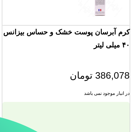
کرم آبرسان پوست خشک و حساس بیزانس
۴۰ میلی لیتر
386,078
تومان
در انبار موجود نمی باشد