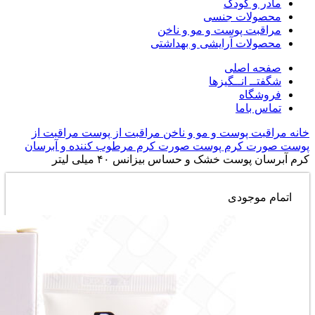
مادر و کودک
محصولات جنسی
مراقبت پوست و مو و ناخن
محصولات آرایشی و بهداشتی
صفحه اصلی
شگفتــ انــگیزها
فروشگاه
تماس باما
خانه
مراقبت پوست و مو و ناخن
مراقبت از پوست
مراقبت از
پوست صورت
کرم پوست صورت
کرم مرطوب کننده و آبرسان
کرم آبرسان پوست خشک و حساس بیزانس ۴۰ میلی لیتر
اتمام موجودی