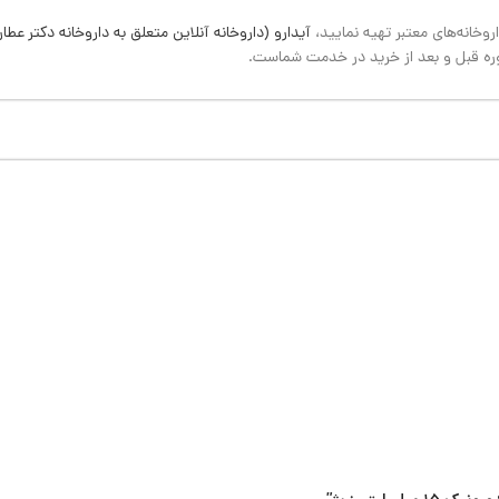
وخانه‌های معتبر تهیه نمایید،
آیدارو (داروخانه آنلاین متعلق به داروخانه دکتر عطار
ره قبل و بعد از خرید در خدمت شماست.