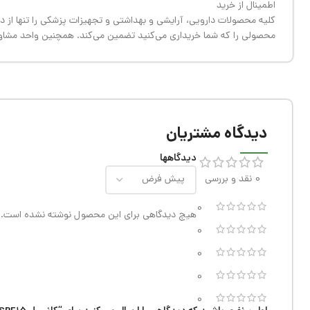
اطمینال از خرید
کلیه محصولات دارویی، آرایشی و بهداشتی و تجهیزات پزشکی را تنها از دار
محصولی را که شما خریداری می‌کنید تضمین می‌کند. همچنین واحد مشاو
دیدگاه مشتریان
دیدگاهها
0 نقد و بررسی
0
هیچ دیدگاهی برای این محصول نوشته نشده است.
0
0
0
0