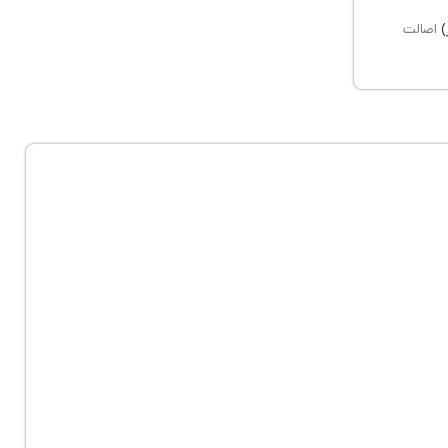
)
اصالت