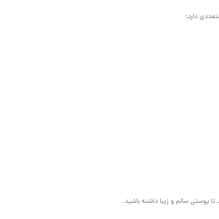
ا پوستی سالم و زیبا داشته باشید.