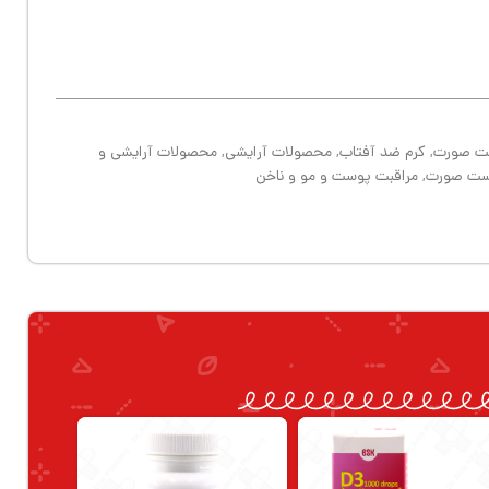
ت صورت
,
کرم ضد آفتاب
,
محصولات آرایشی
,
محصولات آرایشی و
وست صورت
,
مراقبت پوست و مو و ناخن