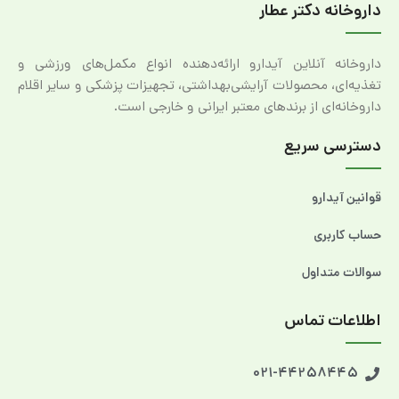
داروخانه دکتر عطار
داروخانه آنلاین آیدارو ارائه‌دهنده انواع مکمل‌های ورزشی و
تغذیه‌ای، محصولات آرایشی‌بهداشتی، تجهیزات پزشکی و سایر اقلام
داروخانه‌ای از برندهای معتبر ایرانی و خارجی است.
دسترسی سریع
قوانین آیدارو
حساب کاربری
سوالات متداول
اطلاعات تماس
021-44258445