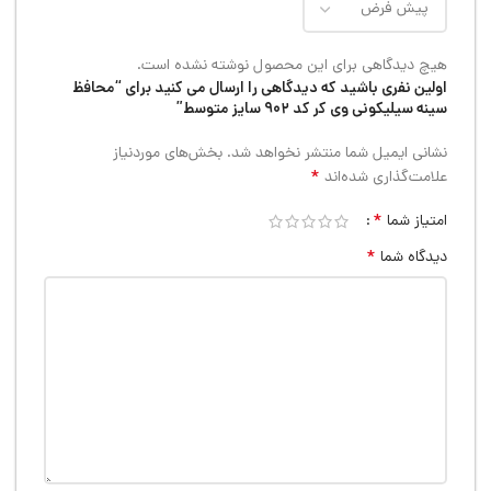
هیچ دیدگاهی برای این محصول نوشته نشده است.
اولین نفری باشید که دیدگاهی را ارسال می کنید برای “محافظ
سینه سیلیکونی وی کر کد ۹۰۲ سایز متوسط”
نشانی ایمیل شما منتشر نخواهد شد.
بخش‌های موردنیاز
*
علامت‌گذاری شده‌اند
*
امتیاز شما
*
دیدگاه شما