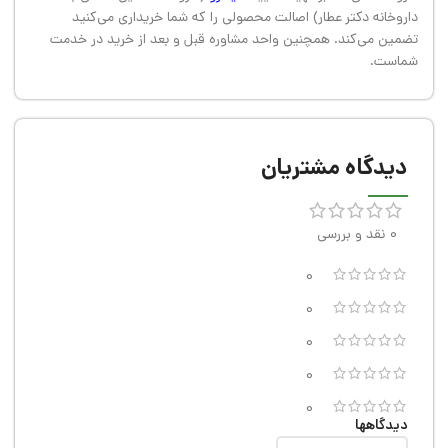
داروخانه دکتر عطار) اصالت محصولی را که شما خریداری می‌کنید
تضمین می‌کند. همچنین واحد مشاوره قبل و بعد از خرید در خدمت
شماست.
دیدگاه مشتریان
0 نقد و بررسی
0
0
0
0
0
دیدگاهها