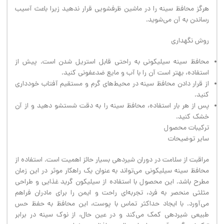
هرگز محافظ سینه را در ماشین ظرفشویی قرار ندهید زیرا باعث آسیب
رساندن به آن می‌شوید.
روش نگهداری
محافظ سینه سیلیکونی به راحتی قابل استریل شدن است. پیش از
استفاده، بهتر است آن را با آب و مایع ضدعفونی کنید.
از قرار دادن محافظ سینه در محیط‌های گرم و مستقیم آفتاب خودداری
کنید.
پس از هر بار استفاده، محافظ سینه را به دقت شستشو دهید و از آن
خشک کنید.
ترکیبات محصول
سایر توضیحات
مراقبت از سلامت در دوران شیردهی بسیار حائز اهمیت است. استفاده از
محافظ سینه سیلیکونی می‌تواند به عنوان یک راهکار موثر در این زمان
مطرح باشد. این محصول با استفاده از سیلیکون گرید غذایی و طراحی
مثلثی منحصر به فرد، تجربه‌ای راحت و ایمن را برای مادران فراهم
می‌آورد. با ایجاد حداکثر تماس با پوست، این محافظ به حفظ حس
طبیعی شیردهی کمک می‌کند و در عین حال، از نوک سینه در برابر