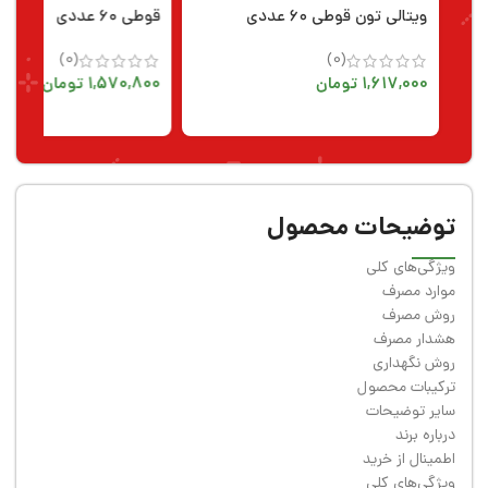
ویتالی تون قوطی ۶۰ عددی
قوطی ۶۰ عددی
(0)
(0)
1,617,000
تومان
1,570,800
تومان
توضیحات محصول
ویژگی‌های کلی
موارد مصرف
روش مصرف
هشدار مصرف
روش نگهداری
ترکیبات محصول
سایر توضیحات
درباره برند
اطمینال از خرید
ویژگی‌های کلی