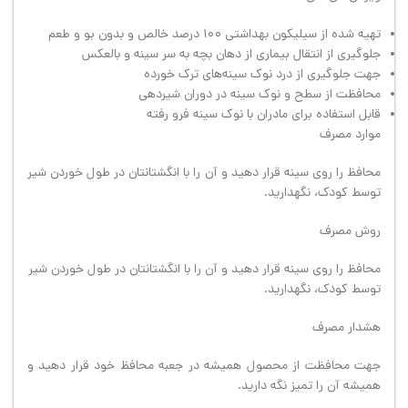
تهیه شده از سیلیکون بهداشتی ۱۰۰ درصد خالص و بدون بو و طعم
جلوگیری از انتقال بیماری از دهان بچه به سر سینه و بالعکس
جهت جلوگیری از درد نوک سینه‌های ترک خورده
محافظت از سطح و نوک سینه در دوران شیردهی
قابل استفاده برای مادران با نوک سینه فرو رفته
موارد مصرف
محافظ را روی سینه قرار دهید و آن را با انگشتانتان در طول خوردن شیر
توسط کودک، نگهدارید.
روش مصرف
محافظ را روی سینه قرار دهید و آن را با انگشتانتان در طول خوردن شیر
توسط کودک، نگهدارید.
هشدار مصرف
جهت محافظت از محصول همیشه در جعبه محافظ خود قرار دهید و
همیشه آن را تمیز نگه دارید.