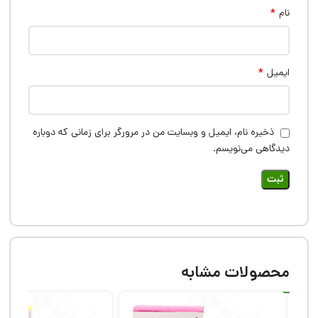
*
نام
*
ایمیل
ذخیره نام، ایمیل و وبسایت من در مرورگر برای زمانی که دوباره
دیدگاهی می‌نویسم.
محصولات مشابه