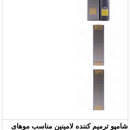
شامپو ترمیم کننده لامینین مناسب موهای