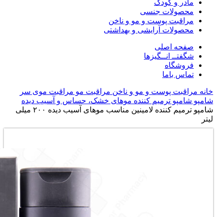
مادر و کودک
محصولات جنسی
مراقبت پوست و مو و ناخن
محصولات آرایشی و بهداشتی
صفحه اصلی
شگفتــ انــگیزها
فروشگاه
تماس باما
خانه
مراقبت پوست و مو و ناخن
مراقبت مو
مراقبت موی سر
شامپو
شامپو ترمیم کننده موهای خشک، حساس و آسیب دیده
شامپو ترمیم کننده لامینین مناسب موهای آسیب دیده ۲۰۰ میلی
لیتر