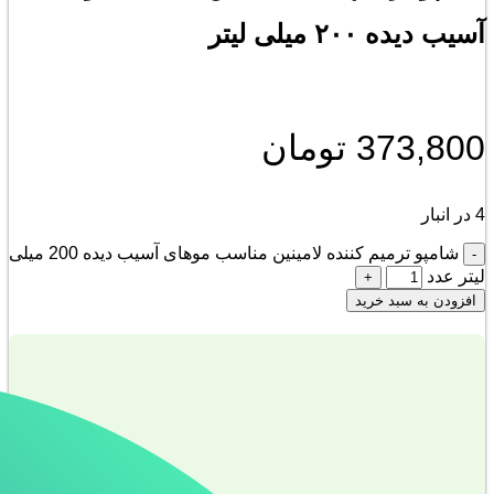
آسیب دیده ۲۰۰ میلی لیتر
373,800
تومان
4 در انبار
شامپو ترمیم کننده لامینین مناسب موهای آسیب دیده 200 میلی
لیتر عدد
افزودن به سبد خرید