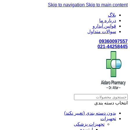
Skip to navigation
Skip to main content
بلاگ
درباره ما
قوانین آیدارو
سوالات متداول
09360097557
021-44258445
انتخاب دسته بندی
بدون دسته بندی (تغییر نکند)
تجهیزات
تجهیزات پزشکی
ارتوپدی