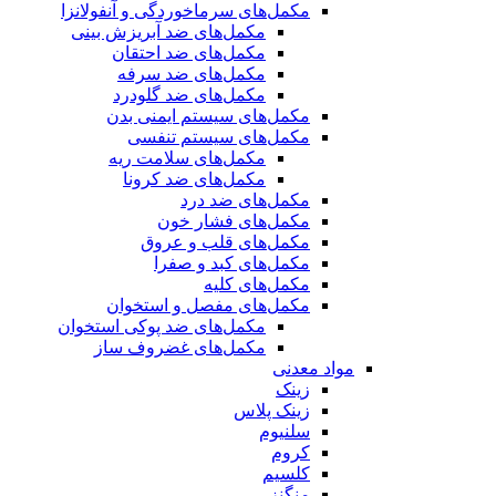
مکمل‌های سرماخوردگی و آنفولانزا
مکمل‌های ضد آبریزش بینی
مکمل‌های ضد احتقان
مکمل‌های ضد سرفه
مکمل‌های ضد گلودرد
مکمل‌های سیستم ایمنی بدن
مکمل‌های سیستم تنفسی
مکمل‌های سلامت ریه
مکمل‌های ضد کرونا
مکمل‌های ضد درد
مکمل‌های فشار خون
مکمل‌های قلب و عروق
مکمل‌های کبد و صفرا
مکمل‌های کلیه
مکمل‌های مفصل و استخوان
مکمل‌های ضد پوکی استخوان
مکمل‌های غضروف ساز
مواد معدنی
زینک
زینک پلاس
سلنیوم
کروم
کلسیم
منگنز