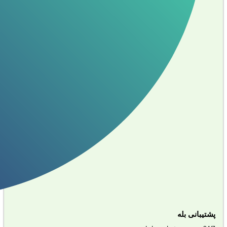
پشتیبانی بله