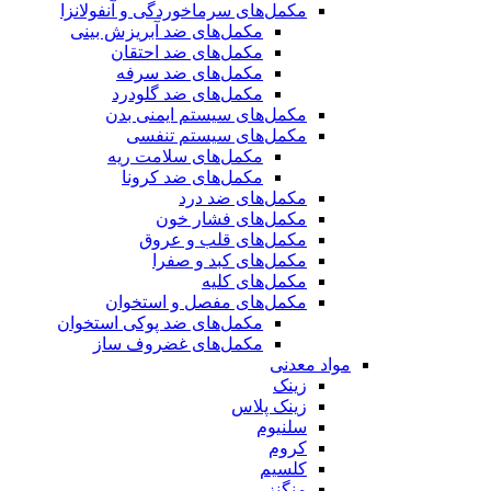
مکمل‌های سرماخوردگی و آنفولانزا
مکمل‌های ضد آبریزش بینی
مکمل‌های ضد احتقان
مکمل‌های ضد سرفه
مکمل‌های ضد گلودرد
مکمل‌های سیستم ایمنی بدن
مکمل‌های سیستم تنفسی
مکمل‌های سلامت ریه
مکمل‌های ضد کرونا
مکمل‌های ضد درد
مکمل‌های فشار خون
مکمل‌های قلب و عروق
مکمل‌های کبد و صفرا
مکمل‌های کلیه
مکمل‌های مفصل و استخوان
مکمل‌های ضد پوکی استخوان
مکمل‌های غضروف ساز
مواد معدنی
زینک
زینک پلاس
سلنیوم
کروم
کلسیم
منگنز