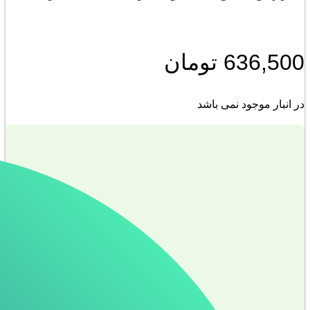
636,500
تومان
در انبار موجود نمی باشد