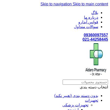
Skip to navigation
Skip to main content
بلاگ
درباره ما
قوانین آیدارو
سوالات متداول
09360097557
021-44258445
انتخاب دسته بندی
بدون دسته بندی (تغییر نکند)
تجهیزات
تجهیزات پزشکی
ارتوپدی