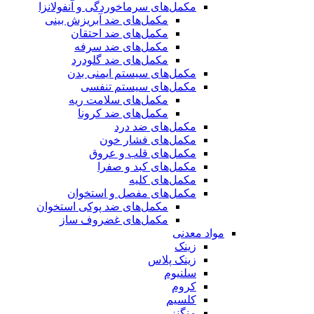
مکمل‌های سرماخوردگی و آنفولانزا
مکمل‌های ضد آبریزش بینی
مکمل‌های ضد احتقان
مکمل‌های ضد سرفه
مکمل‌های ضد گلودرد
مکمل‌های سیستم ایمنی بدن
مکمل‌های سیستم تنفسی
مکمل‌های سلامت ریه
مکمل‌های ضد کرونا
مکمل‌های ضد درد
مکمل‌های فشار خون
مکمل‌های قلب و عروق
مکمل‌های کبد و صفرا
مکمل‌های کلیه
مکمل‌های مفصل و استخوان
مکمل‌های ضد پوکی استخوان
مکمل‌های غضروف ساز
مواد معدنی
زینک
زینک پلاس
سلنیوم
کروم
کلسیم
منگنز