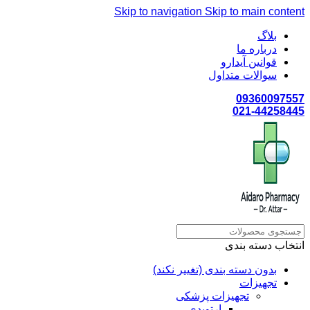
Skip to navigation
Skip to main content
بلاگ
درباره ما
قوانین آیدارو
سوالات متداول
09360097557
021-44258445
انتخاب دسته بندی
بدون دسته بندی (تغییر نکند)
تجهیزات
تجهیزات پزشکی
ارتوپدی