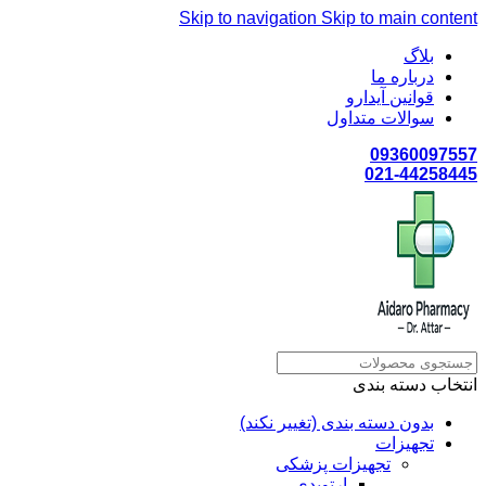
Skip to navigation
Skip to main content
بلاگ
درباره ما
قوانین آیدارو
سوالات متداول
09360097557
021-44258445
انتخاب دسته بندی
بدون دسته بندی (تغییر نکند)
تجهیزات
تجهیزات پزشکی
ارتوپدی