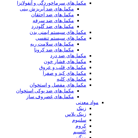
مکمل‌های سرماخوردگی و آنفولانزا
مکمل‌های ضد آبریزش بینی
مکمل‌های ضد احتقان
مکمل‌های ضد سرفه
مکمل‌های ضد گلودرد
مکمل‌های سیستم ایمنی بدن
مکمل‌های سیستم تنفسی
مکمل‌های سلامت ریه
مکمل‌های ضد کرونا
مکمل‌های ضد درد
مکمل‌های فشار خون
مکمل‌های قلب و عروق
مکمل‌های کبد و صفرا
مکمل‌های کلیه
مکمل‌های مفصل و استخوان
مکمل‌های ضد پوکی استخوان
مکمل‌های غضروف ساز
مواد معدنی
زینک
زینک پلاس
سلنیوم
کروم
کلسیم
منگنز