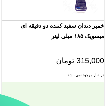
خمیر دندان سفید کننده دو دقیقه ای
میسویک ۱۸۵ میلی لیتر
315,000
تومان
در انبار موجود نمی باشد