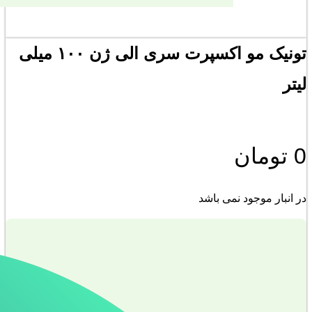
تونیک مو اکسپرت سری الی ژن ۱۰۰ میلی
لیتر
0
تومان
در انبار موجود نمی باشد