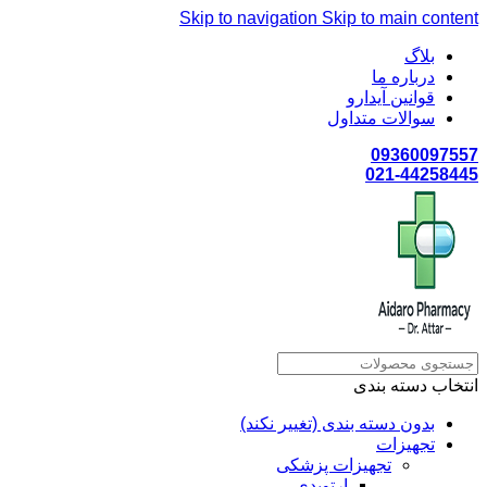
Skip to navigation
Skip to main content
بلاگ
درباره ما
قوانین آیدارو
سوالات متداول
09360097557
021-44258445
انتخاب دسته بندی
بدون دسته بندی (تغییر نکند)
تجهیزات
تجهیزات پزشکی
ارتوپدی