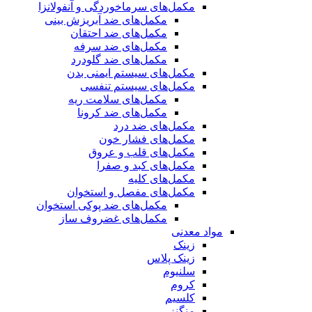
مکمل‌های سرماخوردگی و آنفولانزا
مکمل‌های ضد آبریزش بینی
مکمل‌های ضد احتقان
مکمل‌های ضد سرفه
مکمل‌های ضد گلودرد
مکمل‌های سیستم ایمنی بدن
مکمل‌های سیستم تنفسی
مکمل‌های سلامت ریه
مکمل‌های ضد کرونا
مکمل‌های ضد درد
مکمل‌های فشار خون
مکمل‌های قلب و عروق
مکمل‌های کبد و صفرا
مکمل‌های کلیه
مکمل‌های مفصل و استخوان
مکمل‌های ضد پوکی استخوان
مکمل‌های غضروف ساز
مواد معدنی
زینک
زینک پلاس
سلنیوم
کروم
کلسیم
منگنز