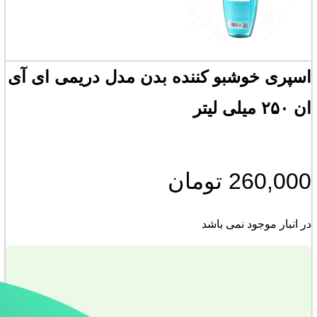
اسپری خوشبو کننده بدن مدل دریمی ای آی
ان ۲۵۰ میلی لیتر
260,000
تومان
در انبار موجود نمی باشد