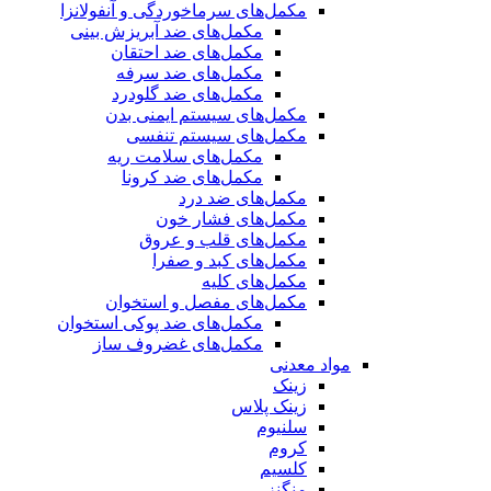
مکمل‌های سرماخوردگی و آنفولانزا
مکمل‌های ضد آبریزش بینی
مکمل‌های ضد احتقان
مکمل‌های ضد سرفه
مکمل‌های ضد گلودرد
مکمل‌های سیستم ایمنی بدن
مکمل‌های سیستم تنفسی
مکمل‌های سلامت ریه
مکمل‌های ضد کرونا
مکمل‌های ضد درد
مکمل‌های فشار خون
مکمل‌های قلب و عروق
مکمل‌های کبد و صفرا
مکمل‌های کلیه
مکمل‌های مفصل و استخوان
مکمل‌های ضد پوکی استخوان
مکمل‌های غضروف ساز
مواد معدنی
زینک
زینک پلاس
سلنیوم
کروم
کلسیم
منگنز