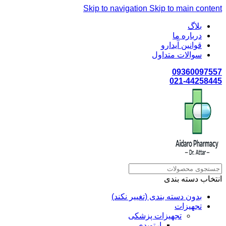
Skip to navigation
Skip to main content
بلاگ
درباره ما
قوانین آیدارو
سوالات متداول
09360097557
021-44258445
انتخاب دسته بندی
بدون دسته بندی (تغییر نکند)
تجهیزات
تجهیزات پزشکی
ارتوپدی