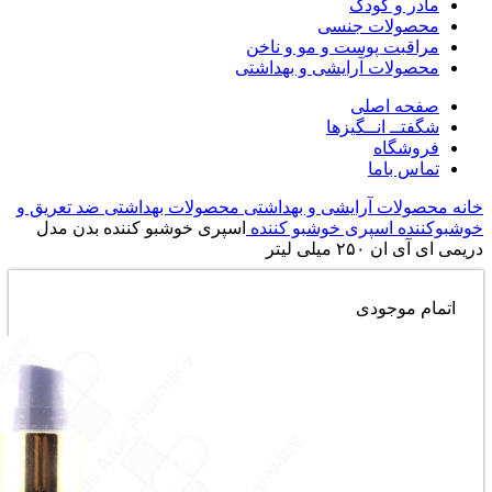
مادر و کودک
محصولات جنسی
مراقبت پوست و مو و ناخن
محصولات آرایشی و بهداشتی
صفحه اصلی
شگفتــ انــگیزها
فروشگاه
تماس باما
خانه
محصولات آرایشی و بهداشتی
محصولات بهداشتی
ضد تعریق و
خوشبوکننده
اسپری خوشبو کننده
اسپری خوشبو کننده بدن مدل
دریمی ای آی ان ۲۵۰ میلی لیتر
اتمام موجودی