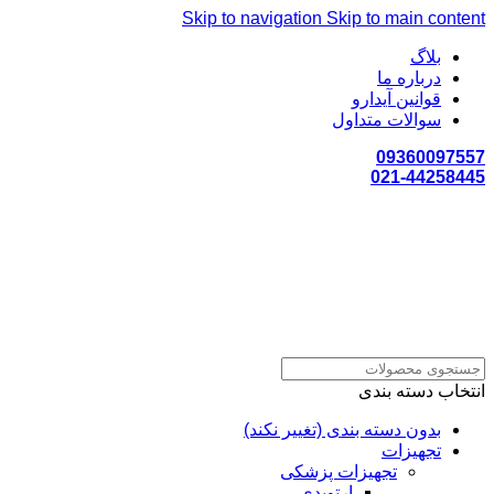
Skip to navigation
Skip to main content
بلاگ
درباره ما
قوانین آیدارو
سوالات متداول
09360097557
021-44258445
انتخاب دسته بندی
بدون دسته بندی (تغییر نکند)
تجهیزات
تجهیزات پزشکی
ارتوپدی