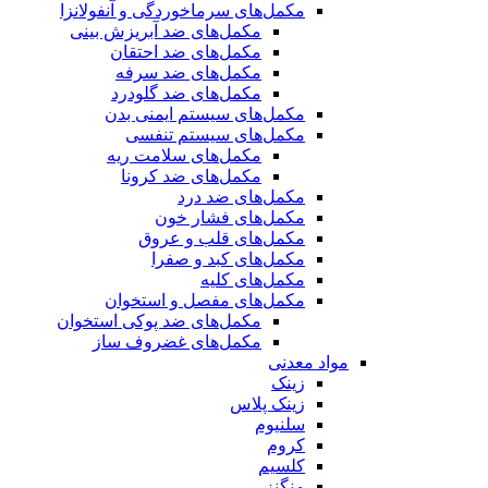
مکمل‌های سرماخوردگی و آنفولانزا
مکمل‌های ضد آبریزش بینی
مکمل‌های ضد احتقان
مکمل‌های ضد سرفه
مکمل‌های ضد گلودرد
مکمل‌های سیستم ایمنی بدن
مکمل‌های سیستم تنفسی
مکمل‌های سلامت ریه
مکمل‌های ضد کرونا
مکمل‌های ضد درد
مکمل‌های فشار خون
مکمل‌های قلب و عروق
مکمل‌های کبد و صفرا
مکمل‌های کلیه
مکمل‌های مفصل و استخوان
مکمل‌های ضد پوکی استخوان
مکمل‌های غضروف ساز
مواد معدنی
زینک
زینک پلاس
سلنیوم
کروم
کلسیم
منگنز