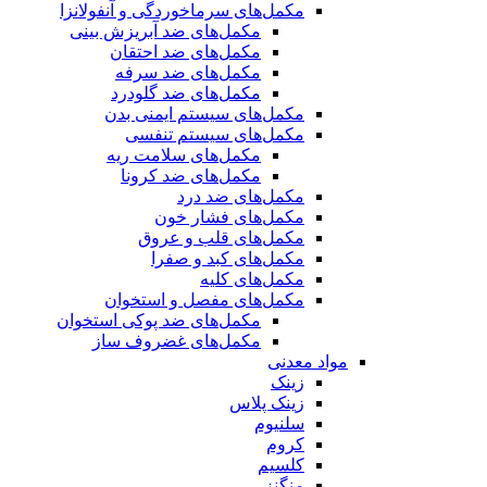
مکمل‌های سرماخوردگی و آنفولانزا
مکمل‌های ضد آبریزش بینی
مکمل‌های ضد احتقان
مکمل‌های ضد سرفه
مکمل‌های ضد گلودرد
مکمل‌های سیستم ایمنی بدن
مکمل‌های سیستم تنفسی
مکمل‌های سلامت ریه
مکمل‌های ضد کرونا
مکمل‌های ضد درد
مکمل‌های فشار خون
مکمل‌های قلب و عروق
مکمل‌های کبد و صفرا
مکمل‌های کلیه
مکمل‌های مفصل و استخوان
مکمل‌های ضد پوکی استخوان
مکمل‌های غضروف ساز
مواد معدنی
زینک
زینک پلاس
سلنیوم
کروم
کلسیم
منگنز