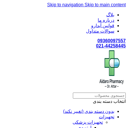
Skip to navigation
Skip to main content
بلاگ
درباره ما
قوانین آیدارو
سوالات متداول
09360097557
021-44258445
انتخاب دسته بندی
بدون دسته بندی (تغییر نکند)
تجهیزات
تجهیزات پزشکی
ارتوپدی