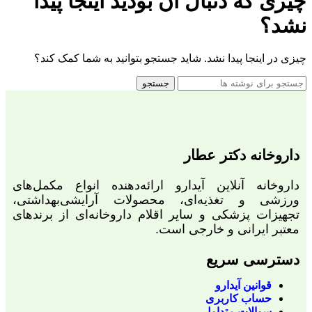
چیزی که دنبال آن بودید اینجا پیدا
نشد؟
چیزی در اینجا پیدا نشد. شاید جستجو بتوانید به شما کمک کند؟
جستجو
داروخانه دکتر عطار
داروخانه آنلاین آیدارو ارائه‌دهنده انواع مکمل‌های
ورزشی و تغذیه‌ای، محصولات آرایشی‌بهداشتی،
تجهیزات پزشکی و سایر اقلام داروخانه‌ای از برندهای
معتبر ایرانی و خارجی است.
دسترسی سریع
قوانین آیدارو
حساب کاربری
سوالات متداول