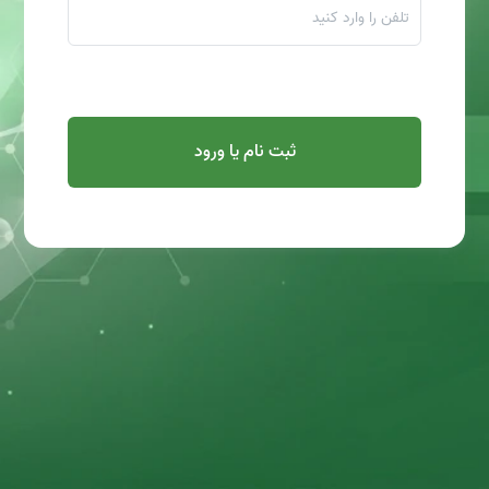
ثبت نام یا ورود